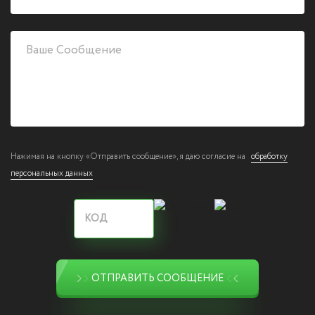
Нажимая на кнопку «Отправить сообщение», я даю согласие на
обработку
персональных данных
ОТПРАВИТЬ СООБЩЕНИЕ