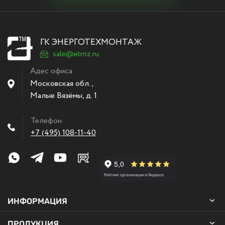
ГК ЭНЕРГОТЕХМОНТАЖ
sale@etmz.ru
Адес офиса
Московская обл.,
Малые Вязёмы
,
д. 1
Телефон
+7 (495) 108-11-40
ИНФОРМАЦИЯ
ПРОДУКЦИЯ