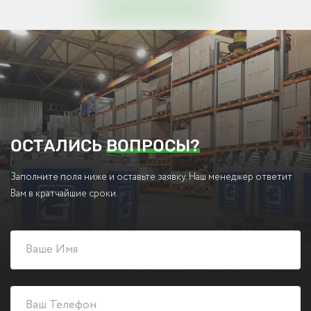
ОСТАЛИСЬ
ВОПРОСЫ?
Заполните поля ниже и оставьте заявку. Наш менеджер ответит
Вам в кратчайшие сроки.